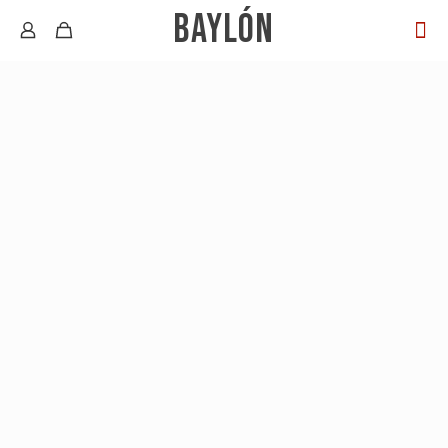
BAYLÓN