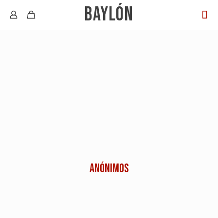
BAYLÓN
Anónimos