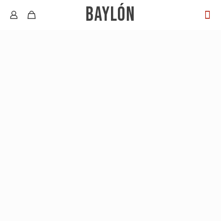
BAYLÓN