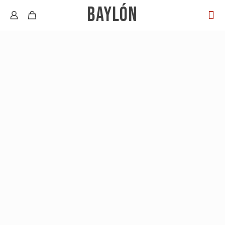
BAYLÓN