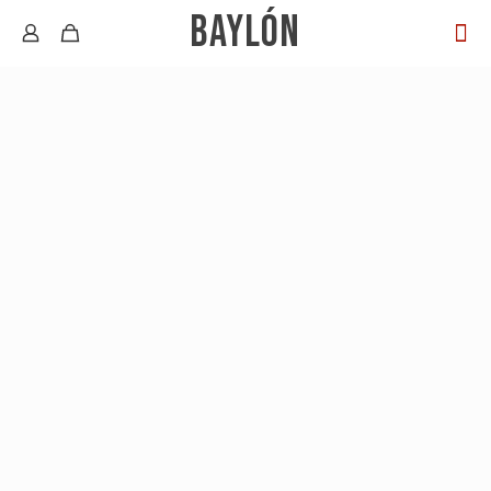
BAYLÓN