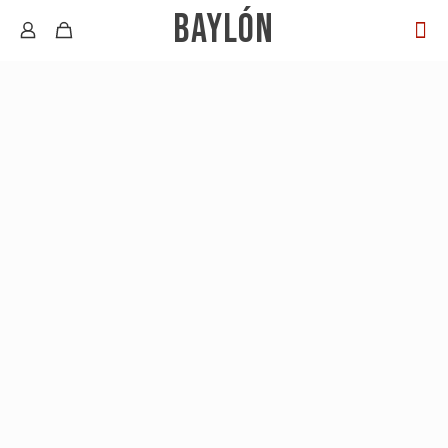
BAYLÓN