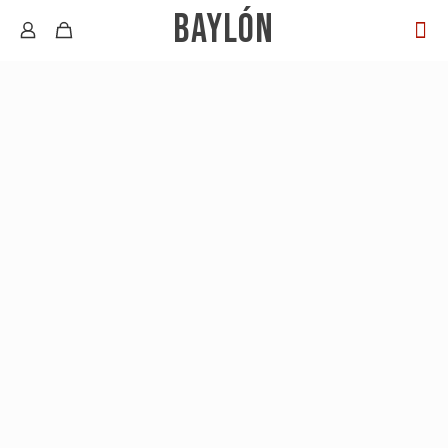
BAYLÓN