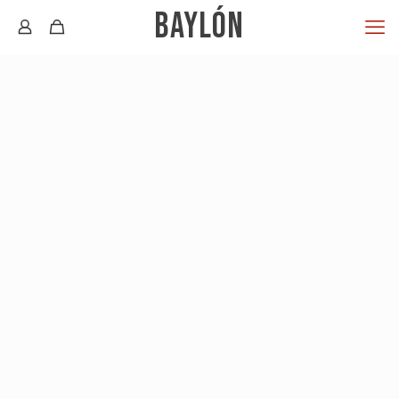
BAYLÓN