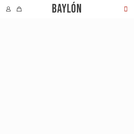
BAYLÓN