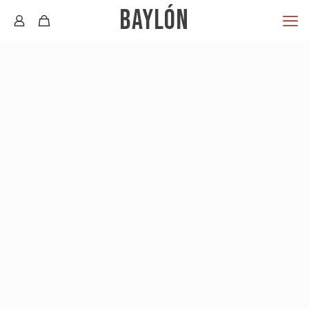
BAYLÓN