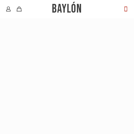
BAYLÓN