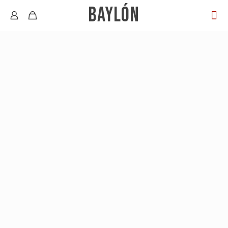
BAYLÓN