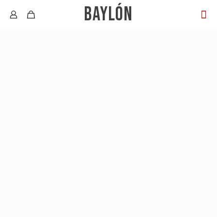
BAYLÓN