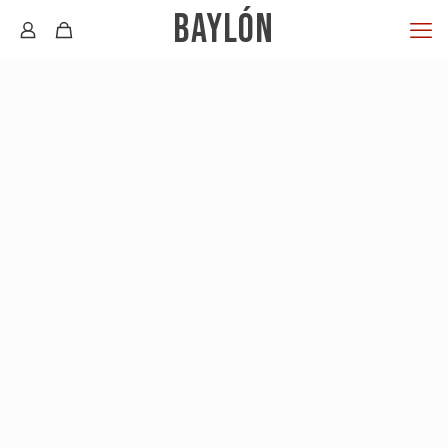
BAYLÓN