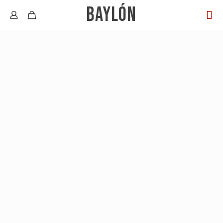
BAYLÓN