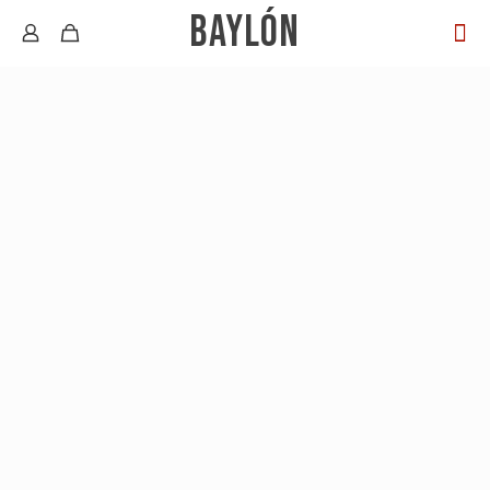
BAYLÓN