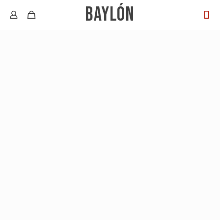
BAYLÓN