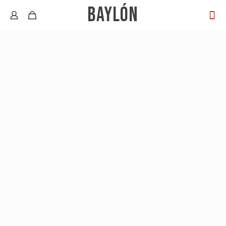
BAYLÓN