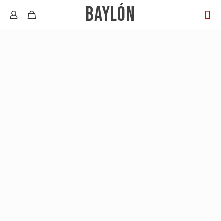
BAYLÓN