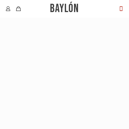
BAYLÓN