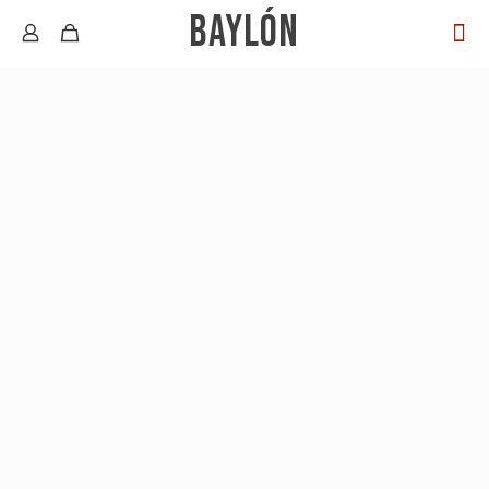
BAYLÓN