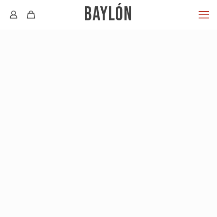
BAYLÓN