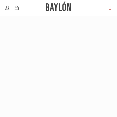
BAYLÓN