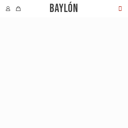
BAYLÓN