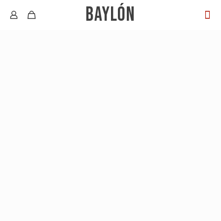
BAYLÓN