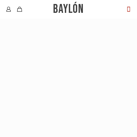
BAYLÓN