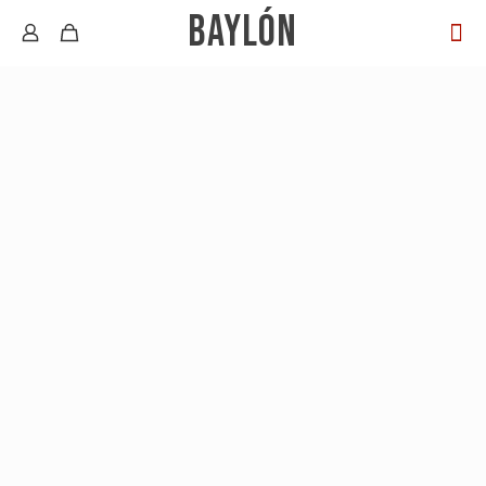
BAYLÓN