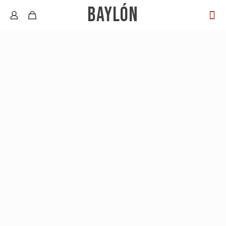
BAYLÓN