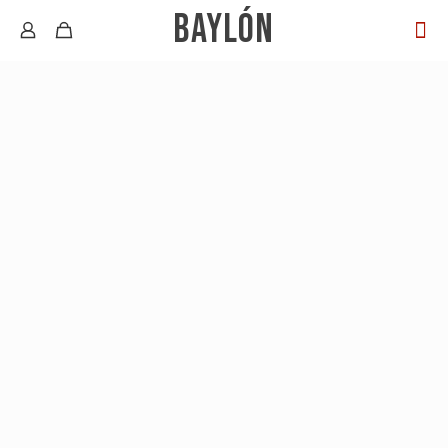
BAYLÓN